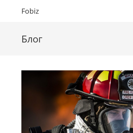
Перейти
Fobiz
к
содержимому
Блог