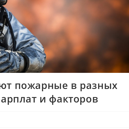
ют пожарные в разных
зарплат и факторов