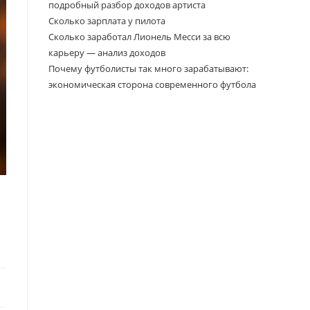
подробный разбор доходов артиста
Сколько зарплата у пилота
Сколько заработал Лионель Месси за всю
карьеру — анализ доходов
Почему футболисты так много зарабатывают:
экономическая сторона современного футбола